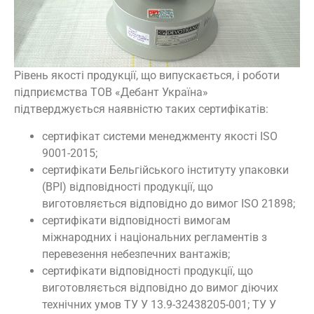
Рівень якості продукції, що випускається, і роботи
підприємства ТОВ «Дебант Україна»
підтверджується наявністю таких сертифікатів:
сертифікат системи менеджменту якості ISO
9001-2015;
сертифікати Бельгійського інституту упаковки
(BPI) відповідності продукції, що
виготовляється відповідно до вимог ISO 21898;
сертифікати відповідності вимогам
міжнародних і національних регламентів з
перевезення небезпечних вантажів;
сертифікати відповідності продукції, що
виготовляється відповідно до вимог діючих
технічних умов ТУ У 13.9-32438205-001; ТУ У