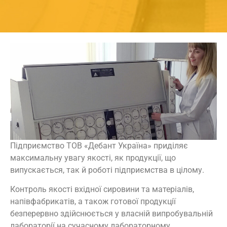
Підприємство ТОВ «Дебант Україна» приділяє
максимальну увагу якості, як продукції, що
випускається, так й роботі підприємства в цілому.
Контроль якості вхідної сировини та матеріалів,
напівфабрикатів, а також готової продукції
безперервно здійснюється у власній випробувальній
лабораторії на сучасному лабораторному