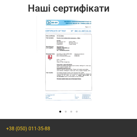
Наші сертифікати
+38 (050) 011-35-88