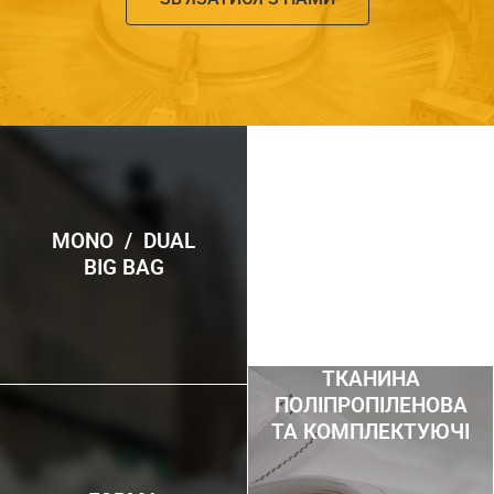
MONO / DUAL
BIG BAG
ТКАНИНА
ПОЛІПРОПІЛЕНОВА
ТА КОМПЛЕКТУЮЧІ