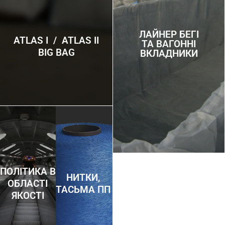
ЛАЙНЕР БЕГІ
ATLAS I / ATLAS II
ТА ВАГОННІ
BIG BAG
ВКЛАДНИКИ
ПОЛІТИКА В
НИТКИ,
ОБЛАСТІ
ТАСЬМА ПП
ЯКОСТІ