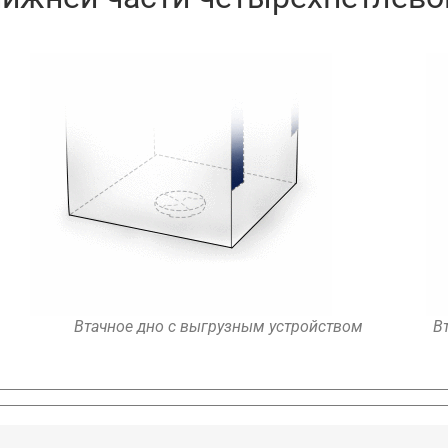
Втачное дно с выгрузным устройством
В