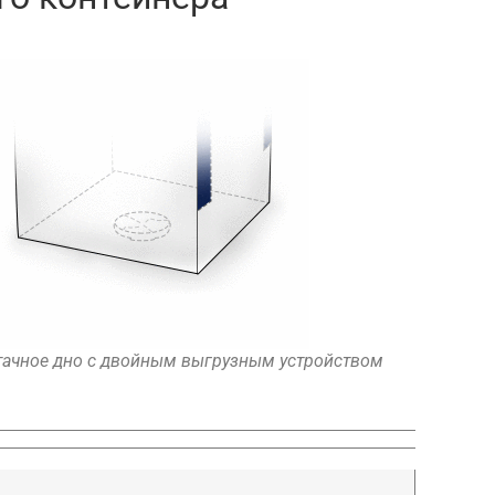
тачное дно с двойным выгрузным устройством