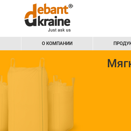
О КОМПАНИИ
ПРОДУ
Мягк