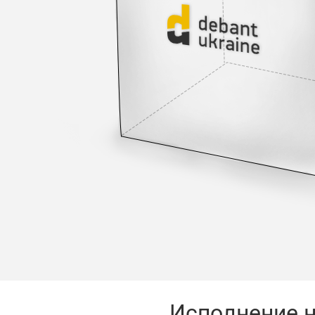
Исполнение н