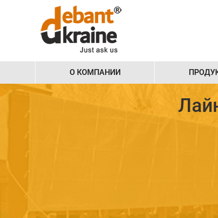
О КОМПАНИИ
ПРОДУ
Лай