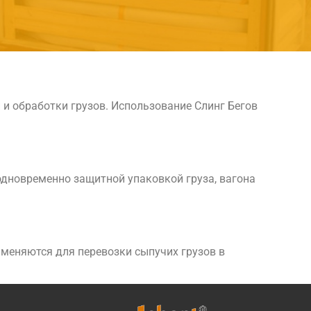
и обработки грузов. Использование Слинг Бегов
одновременно защитной упаковкой груза, вагона
меняются для перевозки сыпучих грузов в