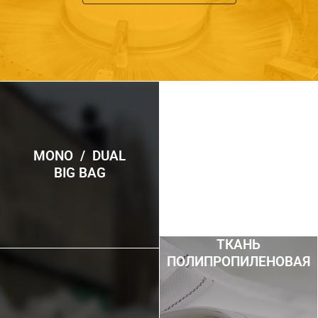
MONO / DUAL
BIG BAG
ТКАНЬ
ПОЛИПРОПИЛЕНОВАЯ