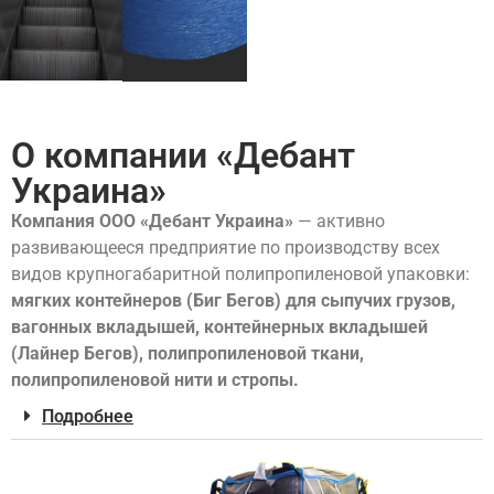
О компании «Дебант
Украина»
Компания ООО «Дебант Украина»
— активно
развивающееся предприятие по производству всех
видов крупногабаритной полипропиленовой упаковки:
мягких контейнеров (Биг Бегов) для сыпучих грузов,
вагонных вкладышей, контейнерных вкладышей
(Лайнер Бегов), полипропиленовой ткани,
полипропиленовой нити и стропы.
Подробнее