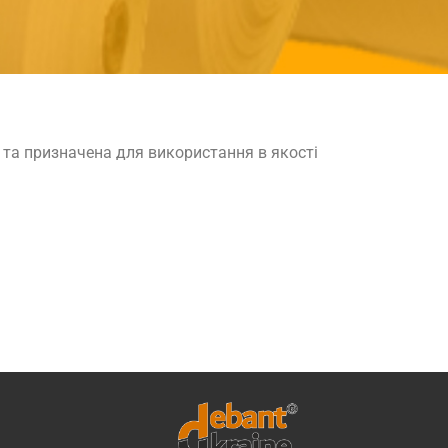
я та призначена для використання в якості