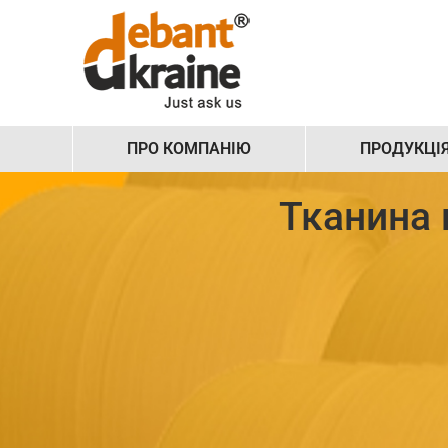
ПРО КОМПАНІЮ
ПРОДУКЦІ
Тканина 