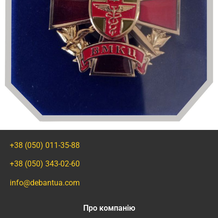
+38 (050) 011-35-88
+38 (050) 343-02-60
info@debantua.com
Про компанію